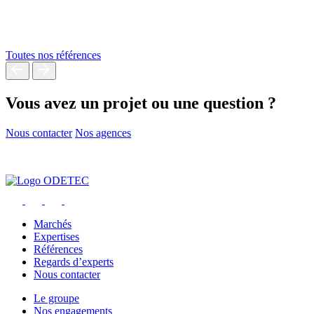
Toutes nos références
Vous avez un projet ou une question ?
Nous contacter
Nos agences
Marchés
Expertises
Références
Regards d’experts
Nous contacter
Le groupe
Nos engagements