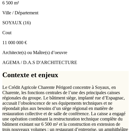
6 500 m²
Ville / Département
SOYAUX (16)
Cout
11 000 000 €
Architecte(s) ou Maître(s) d’oeuvre
AGEMA / D.A.S D'ARCHITECTURE
Contexte et enjeux
Le Crédit Agricole Charente Périgord concentre à Soyaux, en
Charente, les fonctions centrales de l’une des principales caisses
régionales du groupe. Le bâtiment siège, implanté rue d’Espagnac,
accusait l’obsolescence de ses équipements techniques et ne
répondait plus aux besoins d’un siège régional en matière de
restauration collective et de salle de conférence. La caisse a engagé
une opération combinant la restructuration technique complète du
bâtiment existant sur 6 500 m² et la construction en extension de
trois nouveaux volumes : un restaurant d’entreprise, un amphithéâtre