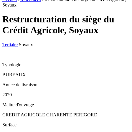
Soyaux
Restructuration du siège du
Crédit Agricole, Soyaux
Tertiaire
Soyaux
Typologie
BUREAUX
Annee de livraison
2020
Maitre d'ouvrage
CREDIT AGRICOLE CHARENTE PERIGORD
Surface