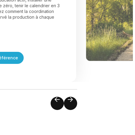
 zéro, tenir le calendrier en 3
z comment la coordination
ervé la production à chaque
référence