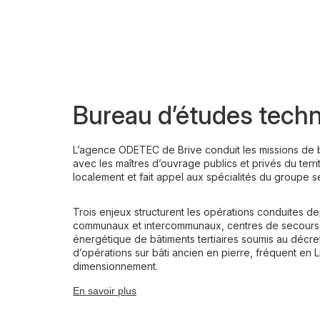
Bureau d’études techni
L’agence ODETEC de Brive conduit les missions de bu
avec les maîtres d’ouvrage publics et privés du territ
localement et fait appel aux spécialités du groupe 
Trois enjeux structurent les opérations conduites de
communaux et intercommunaux, centres de secours, 
énergétique de bâtiments tertiaires soumis au décre
d’opérations sur bâti ancien en pierre, fréquent en
dimensionnement.
En savoir plus