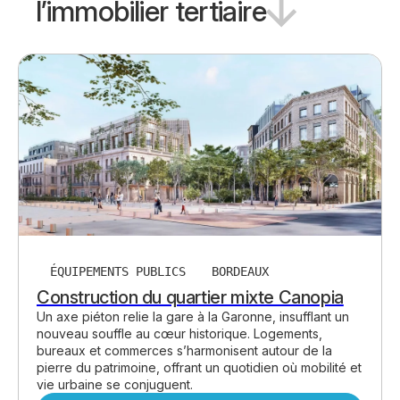
l’industrie
ÉQUIPEMENTS PUBLICS
BORDEAUX
Construction du quartier mixte Canopia
Un axe piéton relie la gare à la Garonne, insufflant un
nouveau souffle au cœur historique. Logements,
bureaux et commerces s’harmonisent autour de la
pierre du patrimoine, offrant un quotidien où mobilité et
vie urbaine se conjuguent.