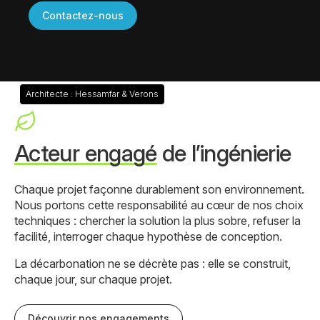
Contactez-nous
Architecte : Hessamfar & Verons
Acteur engagé
de l’ingénierie
Chaque projet façonne durablement son environnement.
Nous portons cette responsabilité au cœur de nos choix
techniques : chercher la solution la plus sobre, refuser la
facilité, interroger chaque hypothèse de conception.
La décarbonation ne se décrète pas : elle se construit,
chaque jour, sur chaque projet.
Découvrir nos engagements