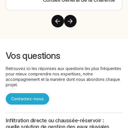
Vos questions
Retrouvez ici les réponses aux questions les plus fréquentes
pour mieux comprendre nos expertises, notre
accompagnement et la manière dont nous abordons chaque
projet.
Contactez-nous
Infiltration directe ou chaussée-réservoir :
quelle solution de gestion des eaux pluviales