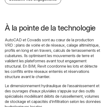
À la pointe de la technologie
AutoCAD et Covadis sont au cœur de la production
VRD : plans de voirie et de réseaux, calage altimétrique,
profils en long et en travers, calculs de terrassements et
cubatures. Ils optimisent les mouvements de terre et
valident les plateformes avant tout engagement
structural. En BIM, Revit coordonne les lots et détecte
les conflits entre réseaux enterrés et réservations
structure avant le chantier.
Le dimensionnement hydraulique de l’assainissement et
des ouvrages d’eaux pluviales s’appuie sur des outils
spécialisés modélisant débits de ruissellement, volumes
de stockage et capacités d’infiltration selon les données
hydrologiques locales.