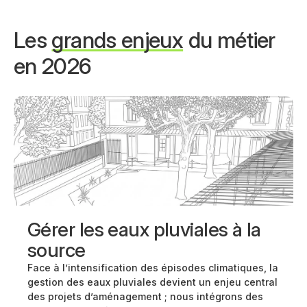
Les
grands enjeux
du métier
en 2026
Gérer les eaux pluviales à la
source
Face à l’intensification des épisodes climatiques, la
gestion des eaux pluviales devient un enjeu central
des projets d’aménagement ; nous intégrons des