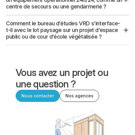
centre de secours ou une gendarmerie ?
Comment le bureau d’études VRD s’interface-
t-il avec le lot paysage sur un projet d’espace
public ou de cour d’école végétalisée ?
Vous avez un projet ou
une question ?
Nous contacter
Nos agences