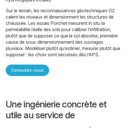
Sur le terrain, les reconnaissances géotechniques G2
calent les niveaux et dimensionnent les structures de
chaussée. Les essais Porchet mesurent in situ la
perméabilité réelle des sols pour calibrer l’infiltration,
plutôt que de supposer ce que le sol absorbe, première
cause de sous-dimensionnement des ouvrages
pluviaux. Modéliser plutôt qu’estimer, mesurer plutôt que
supposer : les choix sont sécurisés dès l’APS.
Contactez-nous
Une ingénierie concrète et
utile au service de