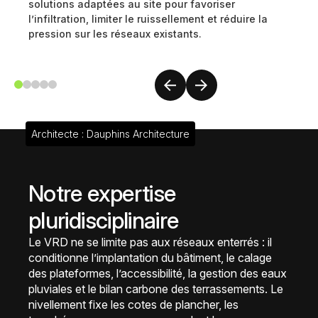
solutions adaptées au site pour favoriser
l’infiltration, limiter le ruissellement et réduire la
pression sur les réseaux existants.
Architecte : Dauphins Architecture
Notre expertise
pluridisciplinaire
Le VRD ne se limite pas aux réseaux enterrés : il
conditionne l’implantation du bâtiment, le calage
des plateformes, l’accessibilité, la gestion des eaux
pluviales et le bilan carbone des terrassements. Le
nivellement fixe les cotes de plancher, les