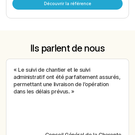
Découvrir la référence
Ils parlent de nous
Le suivi de chantier et le suivi
administratif ont été parfaitement assurés,
permettant une livraison de l’opération
dans les délais prévus.
Conseil Général de la Charente