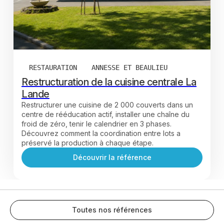
RESTAURATION
ANNESSE ET BEAULIEU
Restructuration de la cuisine centrale La
Lande
Restructurer une cuisine de 2 000 couverts dans un
centre de rééducation actif, installer une chaîne du
froid de zéro, tenir le calendrier en 3 phases.
Découvrez comment la coordination entre lots a
préservé la production à chaque étape.
Découvrir la référence
Toutes nos références