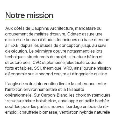
Notre mission
Aux côtés de Dauphins Architecture, mandataire du
groupement de maîtrise d’œuvre, Odetec assure une
mission de bureau d’études techniques en base étendue
à l’EXE, depuis les études de conception jusqu’au suivi
d’exécution. Le périmètre couvre notamment les lots
techniques structurants du projet : structure béton et
structure bois, CVC et plomberie, électricité courants
forts et faibles, SSI, thermique, VRD, ainsi qu’une mission
d’économie sur le second œuvre et d’ingénierie cuisine.
L’angle de notre intervention tient à la cohérence entre
l’ambition environnementale et la faisabilité
opérationnelle. Sur Carbon-Blanc, les choix systémiques
: structure mixte bois/béton, enveloppe en paille hachée
soufflée pour les parties neuves, bardage en bois de ré-
emploi, chaufferie biomasse, ventilation hybride naturelle