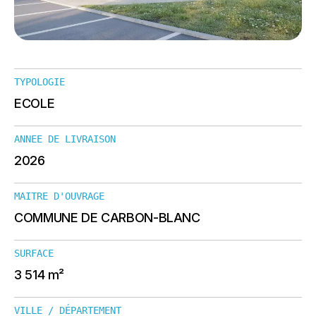
TYPOLOGIE
ECOLE
ANNEE DE LIVRAISON
2026
MAITRE D'OUVRAGE
COMMUNE DE CARBON-BLANC
SURFACE
3 514 m²
VILLE / DÉPARTEMENT