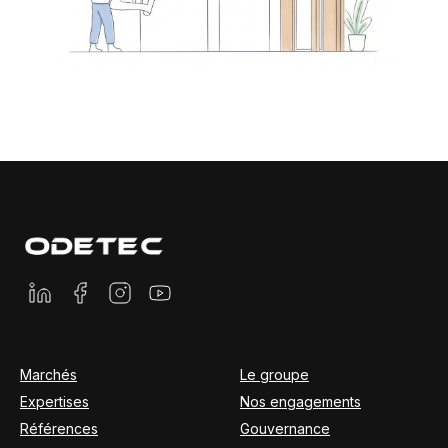
Marchés
Le groupe
Expertises
Nos engagements
Références
Gouvernance