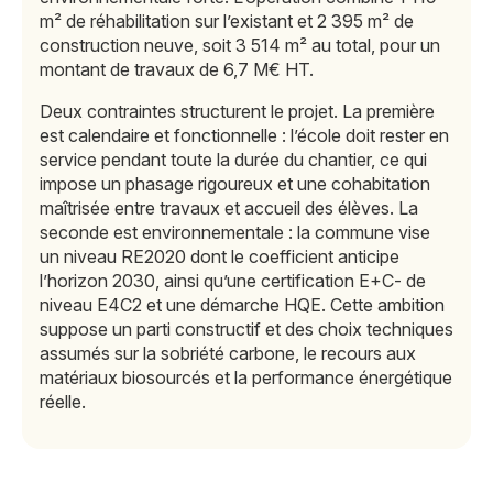
m² de réhabilitation sur l’existant et 2 395 m² de
construction neuve, soit 3 514 m² au total, pour un
montant de travaux de 6,7 M€ HT.
Deux contraintes structurent le projet. La première
est calendaire et fonctionnelle : l’école doit rester en
service pendant toute la durée du chantier, ce qui
impose un phasage rigoureux et une cohabitation
maîtrisée entre travaux et accueil des élèves. La
seconde est environnementale : la commune vise
un niveau RE2020 dont le coefficient anticipe
l’horizon 2030, ainsi qu’une certification E+C- de
niveau E4C2 et une démarche HQE. Cette ambition
suppose un parti constructif et des choix techniques
assumés sur la sobriété carbone, le recours aux
matériaux biosourcés et la performance énergétique
réelle.