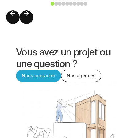
Vous avez un projet ou
une question ?
Nous contacter
Nos agences