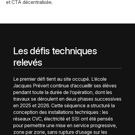
et CTA décentralisée.
Les défis techniques
relevés
Le premier défi tient au site occupé. L’école
Jacques Prévert continue d’accueillir ses élèves
pendant toute la durée de l’opération, dont les
travaux se déroulent en deux phases successives
en 2025 et 2026. Cette séquence a structuré la
conception des installations techniques : les
réseaux CVC, électricité et SSI ont été pensés
pour permettre une mise en service progressive,
zone par zone, sans rupture d’usage sur les