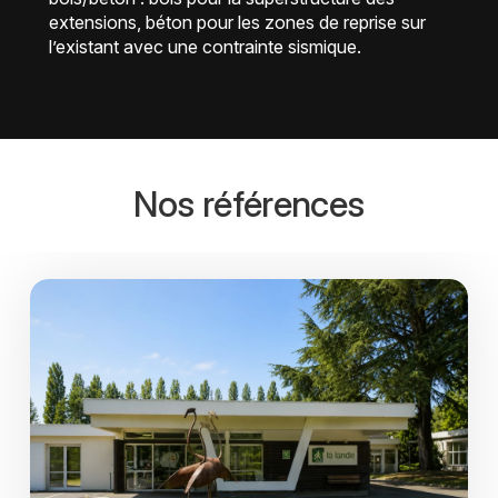
extensions, béton pour les zones de reprise sur
l’existant avec une contrainte sismique.
Nos références