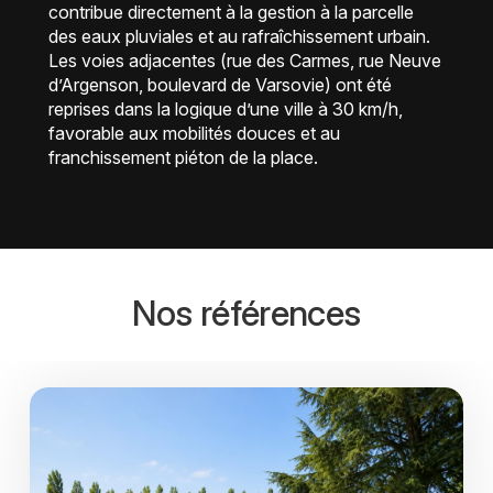
contribue directement à la gestion à la parcelle
des eaux pluviales et au rafraîchissement urbain.
Les voies adjacentes (rue des Carmes, rue Neuve
d’Argenson, boulevard de Varsovie) ont été
reprises dans la logique d’une ville à 30 km/h,
favorable aux mobilités douces et au
franchissement piéton de la place.
Nos références