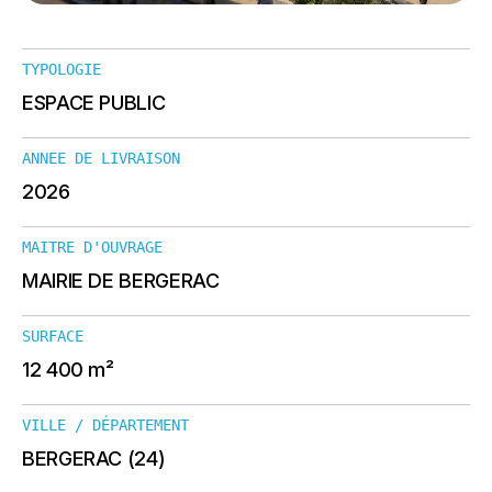
TYPOLOGIE
ESPACE PUBLIC
ANNEE DE LIVRAISON
2026
MAITRE D'OUVRAGE
MAIRIE DE BERGERAC
SURFACE
12 400 m²
VILLE / DÉPARTEMENT
BERGERAC (24)