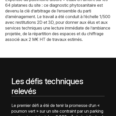
64 platanes du site : ce diagnostic phytosanitaire est
devenu la clé d’arbitrage de l’ensemble du parti
d’aménagement. Le travail a été conduit à l’échelle 1/500
avec restitutions 2D et 3D, pour donner aux élus et aux
services techniques une lecture immédiate de l’ambiance
projetée, de la répartition des espaces et du chiffrage
associé aux 2 M€ HT de travaux estimés.
Les défis techniques
relevés
Le premier défi a été de tenir la promesse d’un «
poumon vert » sur un site contraint par un parking