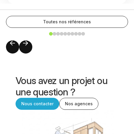
Toutes nos références
Vous avez un projet ou
une question ?
Nous contacter
Nos agences