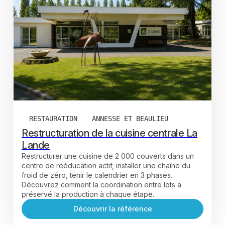
RESTAURATION
ANNESSE ET BEAULIEU
Restructuration de la cuisine centrale La
Lande
Restructurer une cuisine de 2 000 couverts dans un
centre de rééducation actif, installer une chaîne du
froid de zéro, tenir le calendrier en 3 phases.
Découvrez comment la coordination entre lots a
préservé la production à chaque étape.
Découvrir la référence