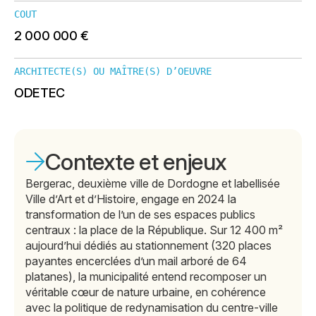
COUT
2 000 000 €
ARCHITECTE(S) OU MAÎTRE(S) D’OEUVRE
ODETEC
Contexte et enjeux
Bergerac, deuxième ville de Dordogne et labellisée
Ville d’Art et d’Histoire, engage en 2024 la
transformation de l’un de ses espaces publics
centraux : la place de la République. Sur 12 400 m²
aujourd’hui dédiés au stationnement (320 places
payantes encerclées d’un mail arboré de 64
platanes), la municipalité entend recomposer un
véritable cœur de nature urbaine, en cohérence
avec la politique de redynamisation du centre-ville