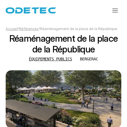
Accueil
Références
Réaménagement de la place de la République
Réaménagement de la place
de la République
ÉQUIPEMENTS PUBLICS
BERGERAC