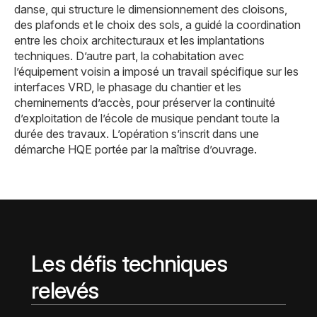
danse, qui structure le dimensionnement des cloisons,
des plafonds et le choix des sols, a guidé la coordination
entre les choix architecturaux et les implantations
techniques. D’autre part, la cohabitation avec
l’équipement voisin a imposé un travail spécifique sur les
interfaces VRD, le phasage du chantier et les
cheminements d’accès, pour préserver la continuité
d’exploitation de l’école de musique pendant toute la
durée des travaux. L’opération s’inscrit dans une
démarche HQE portée par la maîtrise d’ouvrage.
Les défis techniques
relevés