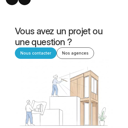
Vous avez un projet ou
une question ?
Nous contacter
Nos agences