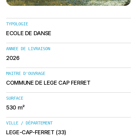
TYPOLOGIE
ECOLE DE DANSE
ANNEE DE LIVRAISON
2026
MAITRE D'OUVRAGE
COMMUNE DE LEGE CAP FERRET
SURFACE
530 m²
VILLE / DÉPARTEMENT
LEGE-CAP-FERRET (33)