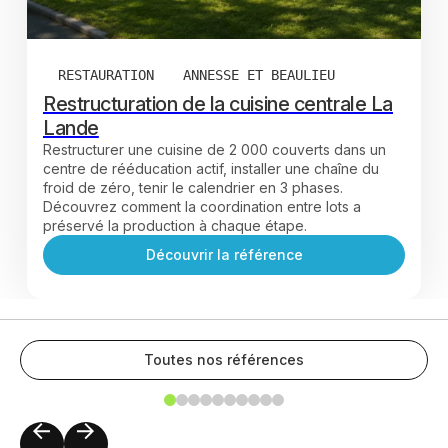
RESTAURATION
ANNESSE ET BEAULIEU
Restructuration de la cuisine centrale La
Lande
Restructurer une cuisine de 2 000 couverts dans un
centre de rééducation actif, installer une chaîne du
froid de zéro, tenir le calendrier en 3 phases.
Découvrez comment la coordination entre lots a
préservé la production à chaque étape.
Découvrir la référence
Toutes nos références