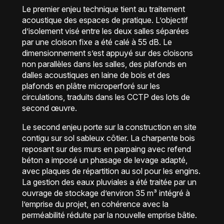
Le premier enjeu technique tient au traitement
acoustique des espaces de pratique. L’objectif
d’isolement visé entre les deux salles séparées
par une cloison fixe a été calé à 55 dB. Le
dimensionnement s’est appuyé sur des cloisons
non parallèles dans les salles, des plafonds en
dalles acoustiques en laine de bois et des
plafonds en plâtre microperforé sur les
circulations, traduits dans les CCTP des lots de
second œuvre.
Le second enjeu porte sur la construction en site
contigu sur sol sableux côtier. La charpente bois
reposant sur des murs en parpaing avec refend
béton a imposé un phasage de levage adapté,
avec plaques de répartition au sol pour les engins.
La gestion des eaux pluviales a été traitée par un
ouvrage de stockage d’environ 35 m³ intégré à
l’emprise du projet, en cohérence avec la
perméabilité réduite par la nouvelle emprise bâtie.