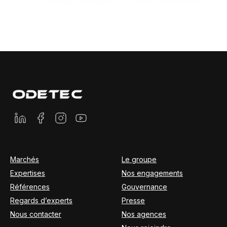
Marchés
Le groupe
Expertises
Nos engagements
Références
Gouvernance
Regards d’experts
Presse
Nous contacter
Nos agences