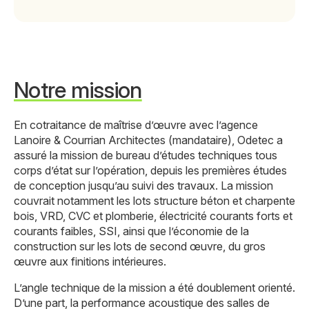
Notre mission
En cotraitance de maîtrise d’œuvre avec l’agence
Lanoire & Courrian Architectes (mandataire), Odetec a
assuré la mission de bureau d’études techniques tous
corps d’état sur l’opération, depuis les premières études
de conception jusqu’au suivi des travaux. La mission
couvrait notamment les lots structure béton et charpente
bois, VRD, CVC et plomberie, électricité courants forts et
courants faibles, SSI, ainsi que l’économie de la
construction sur les lots de second œuvre, du gros
œuvre aux finitions intérieures.
L’angle technique de la mission a été doublement orienté.
D’une part, la performance acoustique des salles de