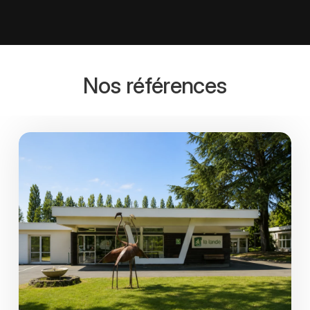
Nos références