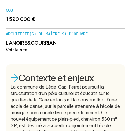
COUT
1 590 000 €
ARCHITECTE(S) OU MAÎTRE(S) D’OEUVRE
LANOIRE&COURRIAN
Voir le site
Contexte et enjeux
La commune de Lège-Cap-Ferret poursuit la
structuration d’un pôle culturel et éducatif sur le
quartier de la Gare en lançant la construction d’une
école de danse, sur la parcelle attenante à l’école de
musique communale livrée précédemment. Ce
nouvel équipement de plain-pied, d’environ 530 m²
SP, est destiné à accueillir conjointement l’école