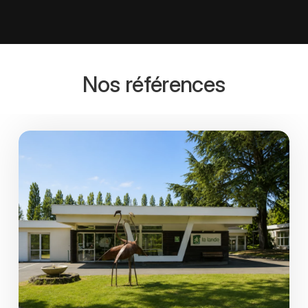
Nos références