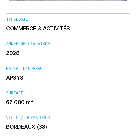
TYPOLOGIE
COMMERCE & ACTIVITÉS
ANNEE DE LIVRAISON
2028
MAITRE D'OUVRAGE
APSYS
SURFACE
66 000 m²
VILLE / DÉPARTEMENT
BORDEAUX (33)