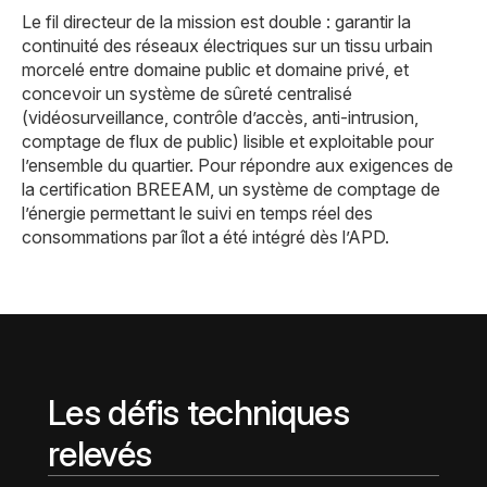
Le fil directeur de la mission est double : garantir la
continuité des réseaux électriques sur un tissu urbain
morcelé entre domaine public et domaine privé, et
concevoir un système de sûreté centralisé
(vidéosurveillance, contrôle d’accès, anti-intrusion,
comptage de flux de public) lisible et exploitable pour
l’ensemble du quartier. Pour répondre aux exigences de
la certification BREEAM, un système de comptage de
l’énergie permettant le suivi en temps réel des
consommations par îlot a été intégré dès l’APD.
Les défis techniques
relevés