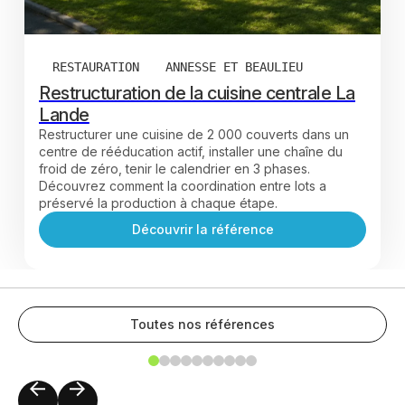
RESTAURATION
ANNESSE ET BEAULIEU
Restructuration de la cuisine centrale La
Lande
Restructurer une cuisine de 2 000 couverts dans un
centre de rééducation actif, installer une chaîne du
froid de zéro, tenir le calendrier en 3 phases.
Découvrez comment la coordination entre lots a
préservé la production à chaque étape.
Découvrir la référence
Toutes nos références