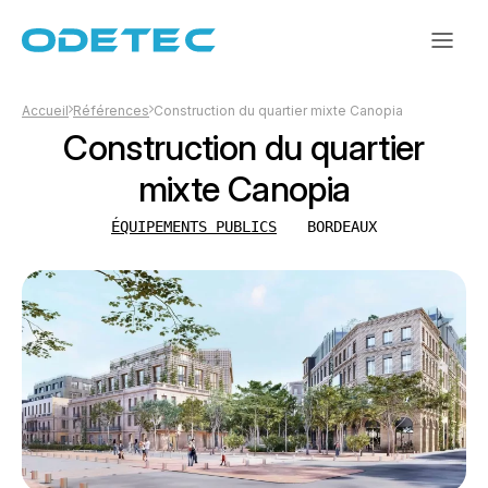
Accueil
Références
Construction du quartier mixte Canopia
Construction du quartier
mixte Canopia
ÉQUIPEMENTS PUBLICS
BORDEAUX