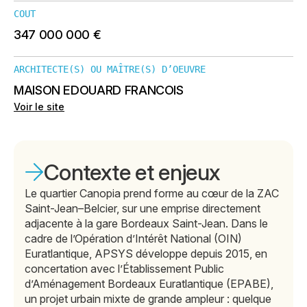
COUT
347 000 000 €
ARCHITECTE(S) OU MAÎTRE(S) D’OEUVRE
MAISON EDOUARD FRANCOIS
Voir le site
Contexte et enjeux
Le quartier Canopia prend forme au cœur de la ZAC
Saint-Jean–Belcier, sur une emprise directement
adjacente à la gare Bordeaux Saint-Jean. Dans le
cadre de l’Opération d’Intérêt National (OIN)
Euratlantique, APSYS développe depuis 2015, en
concertation avec l’Établissement Public
d’Aménagement Bordeaux Euratlantique (EPABE),
un projet urbain mixte de grande ampleur : quelque