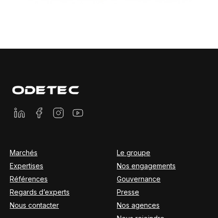
Marchés
Le groupe
Expertises
Nos engagements
Références
Gouvernance
Regards d’experts
Presse
Nous contacter
Nos agences