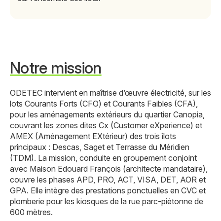
Notre mission
ODETEC intervient en maîtrise d’œuvre électricité, sur les
lots Courants Forts (CFO) et Courants Faibles (CFA),
pour les aménagements extérieurs du quartier Canopia,
couvrant les zones dites Cx (Customer eXperience) et
AMEX (Aménagement EXtérieur) des trois îlots
principaux : Descas, Saget et Terrasse du Méridien
(TDM). La mission, conduite en groupement conjoint
avec Maison Edouard François (architecte mandataire),
couvre les phases APD, PRO, ACT, VISA, DET, AOR et
GPA. Elle intègre des prestations ponctuelles en CVC et
plomberie pour les kiosques de la rue parc-piétonne de
600 mètres.