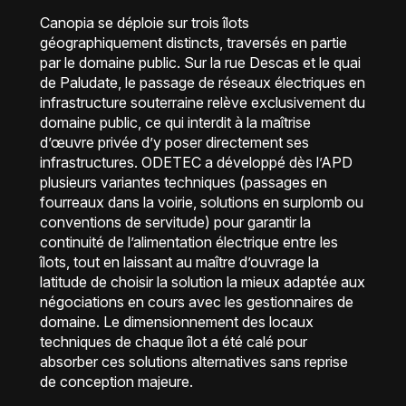
Canopia se déploie sur trois îlots
géographiquement distincts, traversés en partie
par le domaine public. Sur la rue Descas et le quai
de Paludate, le passage de réseaux électriques en
infrastructure souterraine relève exclusivement du
domaine public, ce qui interdit à la maîtrise
d’œuvre privée d’y poser directement ses
infrastructures. ODETEC a développé dès l’APD
plusieurs variantes techniques (passages en
fourreaux dans la voirie, solutions en surplomb ou
conventions de servitude) pour garantir la
continuité de l’alimentation électrique entre les
îlots, tout en laissant au maître d’ouvrage la
latitude de choisir la solution la mieux adaptée aux
négociations en cours avec les gestionnaires de
domaine. Le dimensionnement des locaux
techniques de chaque îlot a été calé pour
absorber ces solutions alternatives sans reprise
de conception majeure.