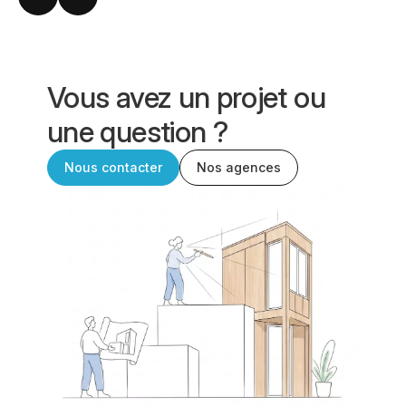
Vous avez un projet ou
une question ?
Nous contacter
Nos agences