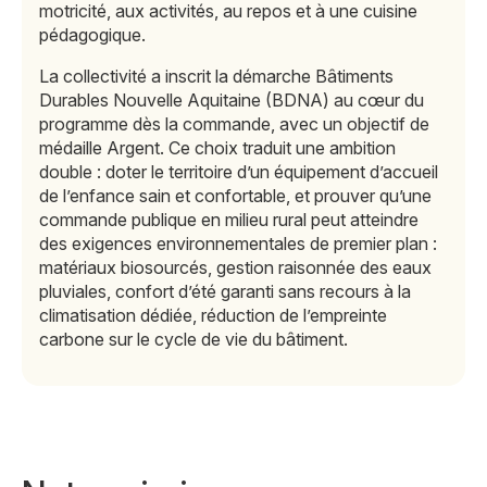
motricité, aux activités, au repos et à une cuisine
pédagogique.
La collectivité a inscrit la démarche Bâtiments
Durables Nouvelle Aquitaine (BDNA) au cœur du
programme dès la commande, avec un objectif de
médaille Argent. Ce choix traduit une ambition
double : doter le territoire d’un équipement d’accueil
de l’enfance sain et confortable, et prouver qu’une
commande publique en milieu rural peut atteindre
des exigences environnementales de premier plan :
matériaux biosourcés, gestion raisonnée des eaux
pluviales, confort d’été garanti sans recours à la
climatisation dédiée, réduction de l’empreinte
carbone sur le cycle de vie du bâtiment.