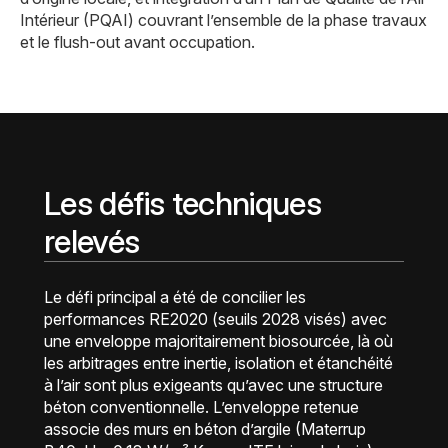
Intérieur (PQAI) couvrant l’ensemble de la phase travaux
et le flush-out avant occupation.
Les défis techniques
relevés
Le défi principal a été de concilier les
performances RE2020 (seuils 2028 visés) avec
une enveloppe majoritairement biosourcée, là où
les arbitrages entre inertie, isolation et étanchéité
à l’air sont plus exigeants qu’avec une structure
béton conventionnelle. L’enveloppe retenue
associe des murs en béton d’argile (Materrup