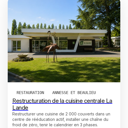
RESTAURATION
ANNESSE ET BEAULIEU
Restructuration de la cuisine centrale La
Lande
Restructurer une cuisine de 2 000 couverts dans un
centre de rééducation actif, installer une chaîne du
froid de zéro, tenir le calendrier en 3 phases.