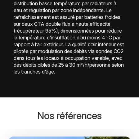
distribution basse température par radiateurs à
eau et régulation par zone indépendante. Le
rafraîchissement est assuré par batteries froides
sur deux CTA double flux à haute efficacité
(récupérateur 95%), dimensionnées pour réduire
la température d’insufflation d’au moins 4 °C par
rapport à l’air extérieur. La qualité d’air intérieur est
pilotée par modulation des débits via sondes CO2
dans tous les locaux à occupation variable, avec
des débits cibles de 25 à 30 m³/h/personne selon
les tranches d’âge.
Nos références