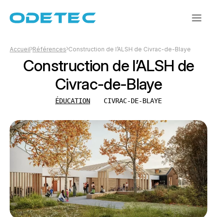
Accueil
Références
Construction de l’ALSH de Civrac-de-Blaye
Construction de l’ALSH de
Civrac-de-Blaye
ÉDUCATION
CIVRAC-DE-BLAYE