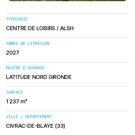
TYPOLOGIE
CENTRE DE LOISIRS / ALSH
ANNEE DE LIVRAISON
2027
MAITRE D'OUVRAGE
LATITUDE NORD GIRONDE
SURFACE
1 237 m²
VILLE / DÉPARTEMENT
CIVRAC-DE-BLAYE (33)