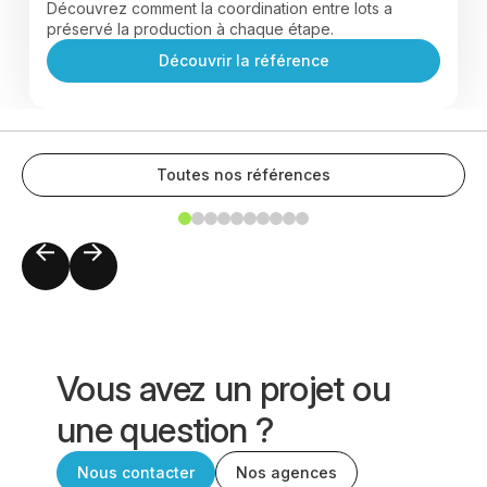
Découvrez comment la coordination entre lots a
préservé la production à chaque étape.
Découvrir la référence
Toutes nos références
Vous avez un projet ou
une question ?
Nous contacter
Nos agences