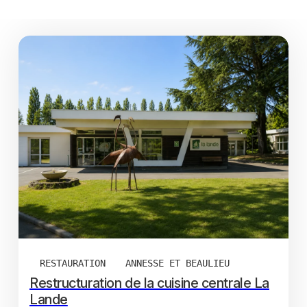
RESTAURATION
ANNESSE ET BEAULIEU
Restructuration de la cuisine centrale La
Lande