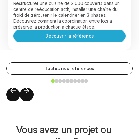
Restructurer une cuisine de 2 000 couverts dans un
centre de rééducation actif, installer une chaîne du
froid de zéro, tenir le calendrier en 3 phases.
Découvrez comment la coordination entre lots a
préservé la production à chaque étape.
Découvrir la référence
Toutes nos références
Vous avez un projet ou