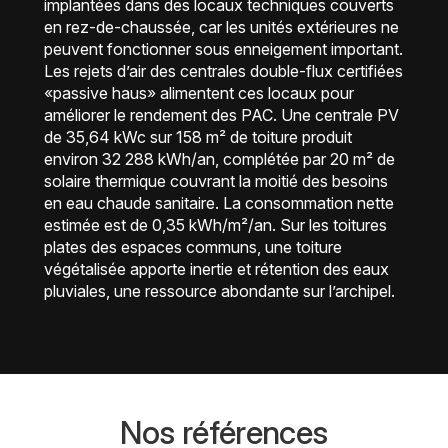
implantées dans des locaux techniques couverts
en rez-de-chaussée, car les unités extérieures ne
peuvent fonctionner sous enneigement important.
Les rejets d’air des centrales double-flux certifiées
«passive haus» alimentent ces locaux pour
améliorer le rendement des PAC. Une centrale PV
de 35,64 kWc sur 158 m² de toiture produit
environ 32 288 kWh/an, complétée par 20 m² de
solaire thermique couvrant la moitié des besoins
en eau chaude sanitaire. La consommation nette
estimée est de 0,35 kWh/m²/an. Sur les toitures
plates des espaces communs, une toiture
végétalisée apporte inertie et rétention des eaux
pluviales, une ressource abondante sur l’archipel.
Nos références