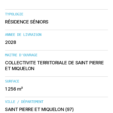
TYPOLOGIE
RÉSIDENCE SÉNIORS
ANNEE DE LIVRAISON
2028
MAITRE D'OUVRAGE
COLLECTIVITE TERRITORIALE DE SAINT PIERRE
ET MIQUELON
SURFACE
1 256 m²
VILLE / DÉPARTEMENT
SAINT PIERRE ET MIQUELON (97)