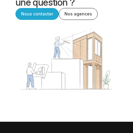
une question ?
Nous contacter
Nos agences