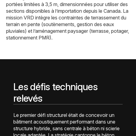
portées limitées à 3,5 m, dimensionnées pour utiliser des
sections disponibles à l’importation depuis le Canada. La
mission VRD intègre les contraintes de terrassement du
terrain en pente (soutènements, gestion des eaux
pluviales) et l’aménagement paysager (terrasse, potager,
stationnement PMR).
Les défis techniques
relevés
Le premier défi structurel était de concevoir un
bâtiment acoustiquement performant dans une
structure hybride, sans centrale à béton ni scierie
locale adaptée. La stratégie cantonne le béton