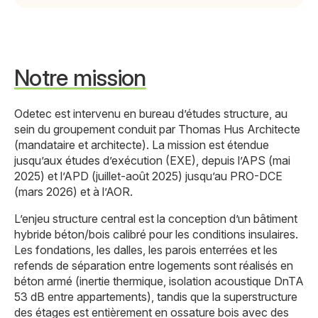
Notre mission
Odetec est intervenu en bureau d’études structure, au
sein du groupement conduit par Thomas Hus Architecte
(mandataire et architecte). La mission est étendue
jusqu’aux études d’exécution (EXE), depuis l’APS (mai
2025) et l’APD (juillet-août 2025) jusqu’au PRO-DCE
(mars 2026) et à l’AOR.
L’enjeu structure central est la conception d’un bâtiment
hybride béton/bois calibré pour les conditions insulaires.
Les fondations, les dalles, les parois enterrées et les
refends de séparation entre logements sont réalisés en
béton armé (inertie thermique, isolation acoustique DnTA
53 dB entre appartements), tandis que la superstructure
des étages est entièrement en ossature bois avec des