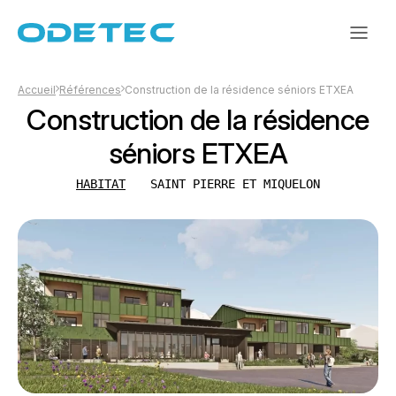
Accueil
Références
Construction de la résidence séniors ETXEA
Construction de la résidence
séniors ETXEA
HABITAT
SAINT PIERRE ET MIQUELON