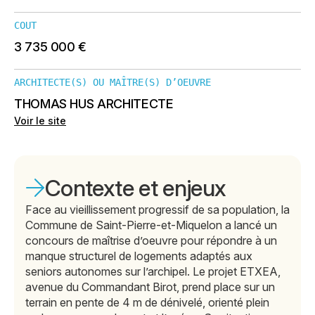
COUT
3 735 000 €
ARCHITECTE(S) OU MAÎTRE(S) D’OEUVRE
THOMAS HUS ARCHITECTE
Voir le site
Contexte et enjeux
Face au vieillissement progressif de sa population, la
Commune de Saint-Pierre-et-Miquelon a lancé un
concours de maîtrise d’oeuvre pour répondre à un
manque structurel de logements adaptés aux
seniors autonomes sur l’archipel. Le projet ETXEA,
avenue du Commandant Birot, prend place sur un
terrain en pente de 4 m de dénivelé, orienté plein