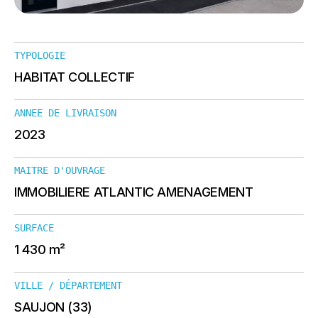
TYPOLOGIE
HABITAT COLLECTIF
ANNEE DE LIVRAISON
2023
MAITRE D'OUVRAGE
IMMOBILIERE ATLANTIC AMENAGEMENT
SURFACE
1 430 m²
VILLE / DÉPARTEMENT
SAUJON (33)