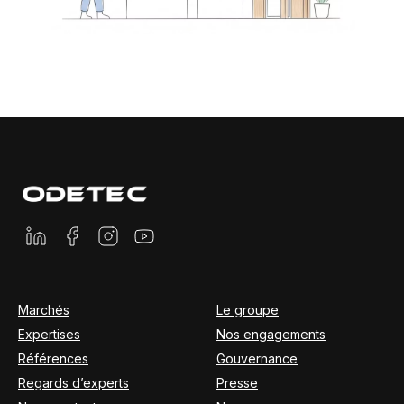
Marchés
Le groupe
Expertises
Nos engagements
Références
Gouvernance
Regards d’experts
Presse