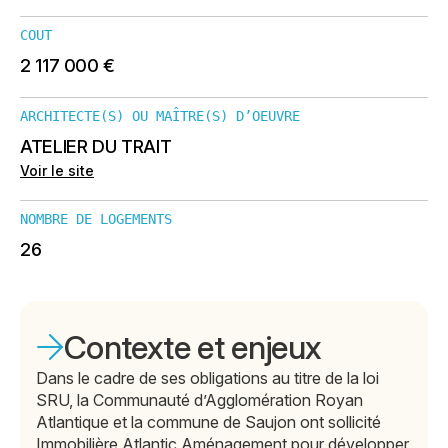
COUT
2 117 000 €
ARCHITECTE(S) OU MAÎTRE(S) D’OEUVRE
ATELIER DU TRAIT
Voir le site
NOMBRE DE LOGEMENTS
26
Contexte et enjeux
Dans le cadre de ses obligations au titre de la loi
SRU, la Communauté d’Agglomération Royan
Atlantique et la commune de Saujon ont sollicité
Immobilière Atlantic Aménagement pour développer