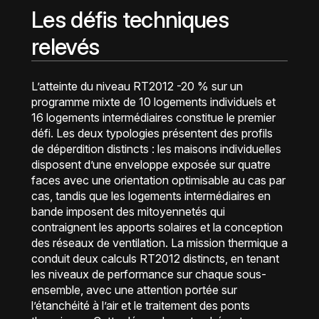
Les défis techniques
relevés
L’atteinte du niveau RT2012 -20 % sur un
programme mixte de 10 logements individuels et
16 logements intermédiaires constitue le premier
défi. Les deux typologies présentent des profils
de déperdition distincts : les maisons individuelles
disposent d’une enveloppe exposée sur quatre
faces avec une orientation optimisable au cas par
cas, tandis que les logements intermédiaires en
bande imposent des mitoyennetés qui
contraignent les apports solaires et la conception
des réseaux de ventilation. La mission thermique a
conduit deux calculs RT2012 distincts, en tenant
les niveaux de performance sur chaque sous-
ensemble, avec une attention portée sur
l’étanchéité à l’air et le traitement des ponts