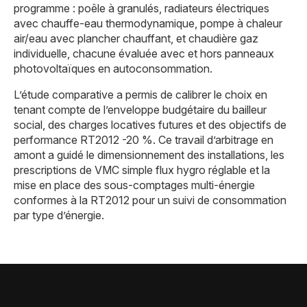
programme : poêle à granulés, radiateurs électriques
avec chauffe-eau thermodynamique, pompe à chaleur
air/eau avec plancher chauffant, et chaudière gaz
individuelle, chacune évaluée avec et hors panneaux
photovoltaïques en autoconsommation.
L’étude comparative a permis de calibrer le choix en
tenant compte de l’enveloppe budgétaire du bailleur
social, des charges locatives futures et des objectifs de
performance RT2012 -20 %. Ce travail d’arbitrage en
amont a guidé le dimensionnement des installations, les
prescriptions de VMC simple flux hygro réglable et la
mise en place des sous-comptages multi-énergie
conformes à la RT2012 pour un suivi de consommation
par type d’énergie.