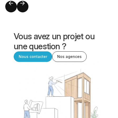
Vous avez un projet ou
une question ?
Nous contacter
Nos agences