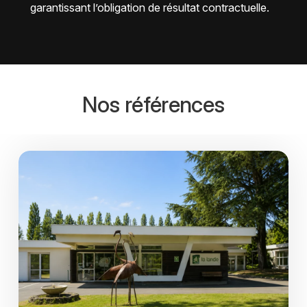
garantissant l’obligation de résultat contractuelle.
Nos références