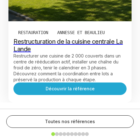
RESTAURATION
ANNESSE ET BEAULIEU
Restructuration de la cuisine centrale La
Lande
Restructurer une cuisine de 2 000 couverts dans un
centre de rééducation actif, installer une chaîne du
froid de zéro, tenir le calendrier en 3 phases.
Découvrez comment la coordination entre lots a
préservé la production à chaque étape.
Découvrir la référence
Toutes nos références