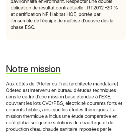
pavillonnaire environnant. Respecter une double
obligation de résultat contractuelle : RT2012 -20 %
et certification NF Habitat HQE, portée par
l’ensemble de l’équipe de maîtrise d’oeuvre dès la
phase ESQ.
Notre mission
Aux côtés de l’Atelier du Trait (architecte mandataire),
Odetec est intervenu en bureau d’études techniques
dans le cadre d’une mission base étendue à l’EXE,
couvrant les lots CVC/PBS, électricité courants forts et
courants faibles, ainsi que les études thermiques. La
mission thermique a inclus une étude comparative en
coût global sur quatre solutions de chauffage et de
production d’eau chaude sanitaire imposées par le