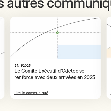
s autres communiq
24/11/2025
Le Comité Exécutif d’Odetec se
renforce avec deux arrivées en 2025
Lire le communiqué