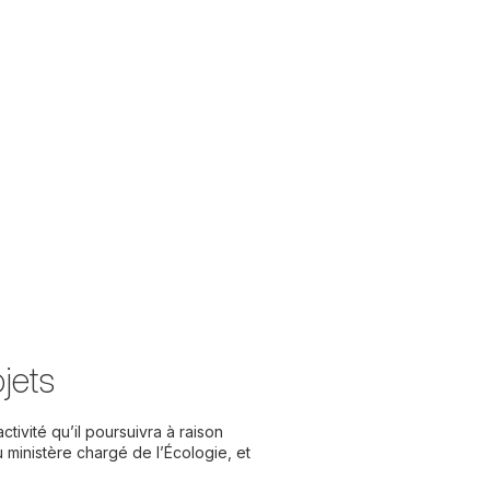
jets
ivité qu’il poursuivra à raison
 ministère chargé de l’Écologie, et