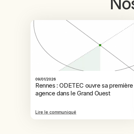
No
09/01/2026
Rennes : ODETEC ouvre sa première
agence dans le Grand Ouest
Lire le communiqué