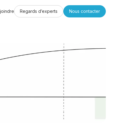
joindre
Regards d’experts
Nous contacter