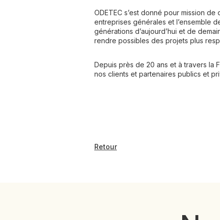
ODETEC s’est donné pour mission de do
entreprises générales et l’ensemble d
générations d’aujourd’hui et de demain
rendre possibles des projets plus resp
Depuis près de 20 ans et à travers la
nos clients et partenaires publics et pr
Retour