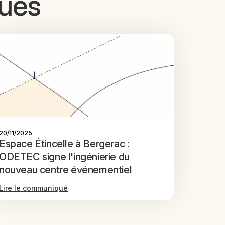
ués
20/11/2025
Espace Étincelle à Bergerac :
ODETEC signe l'ingénierie du
nouveau centre événementiel
Lire le communiqué